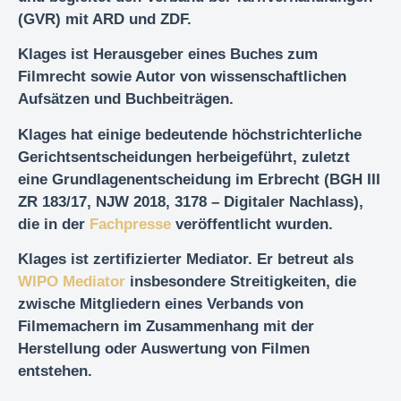
(GVR) mit ARD und ZDF.
Klages ist Herausgeber eines Buches zum
Filmrecht sowie Autor von wissenschaftlichen
Aufsätzen und Buchbeiträgen.
Klages hat einige bedeutende höchstrichterliche
Gerichtsentscheidungen herbeigeführt, zuletzt
eine Grundlagenentscheidung im Erbrecht (BGH III
ZR 183/17, NJW 2018, 3178 – Digitaler Nachlass),
die in der
Fachpresse
veröffentlicht wurden.
Klages ist zertifizierter Mediator. Er betreut als
WIPO Mediator
insbesondere Streitigkeiten, die
zwische Mitgliedern eines Verbands von
Filmemachern im Zusammenhang mit der
Herstellung oder Auswertung von Filmen
entstehen.