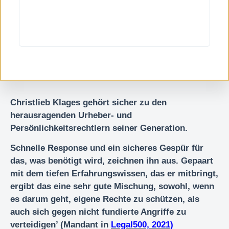
Christlieb Klages gehört sicher zu den
herausragenden Urheber- und
Persönlichkeitsrechtlern seiner Generation.
Schnelle Response und ein sicheres Gespür für
das, was benötigt wird, zeichnen ihn aus. Gepaart
mit dem tiefen Erfahrungswissen, das er mitbringt,
ergibt das eine sehr gute Mischung, sowohl, wenn
es darum geht, eigene Rechte zu schützen, als
auch sich gegen nicht fundierte Angriffe zu
verteidigen’ (Mandant in
Legal500, 2021)