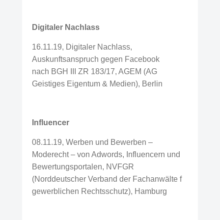
Digitaler Nachlass
16.11.19, Digitaler Nachlass,
Auskunftsanspruch gegen Facebook
nach BGH III ZR 183/17, AGEM (AG
Geistiges Eigentum & Medien), Berlin
Influencer
08.11.19, Werben und Bewerben –
Moderecht – von Adwords, Influencern und
Bewertungsportalen, NVFGR
(Norddeutscher Verband der Fachanwälte f
gewerblichen Rechtsschutz), Hamburg