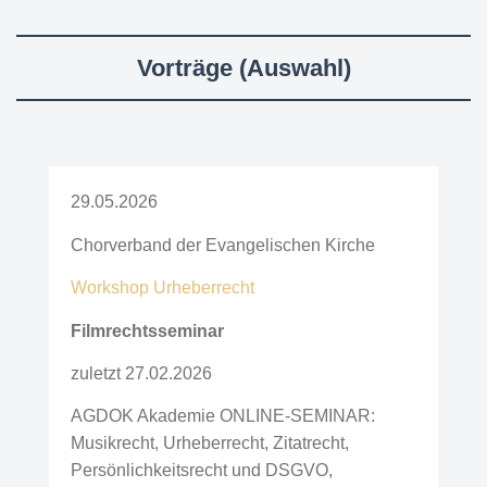
Vorträge (Auswahl)
29.05.2026
Chorverband der Evangelischen Kirche
Workshop Urheberrecht
Filmrechtsseminar
zuletzt 27.02.2026
AGDOK Akademie ONLINE-SEMINAR:
Musikrecht, Urheberrecht, Zitatrecht,
Persönlichkeitsrecht und DSGVO,