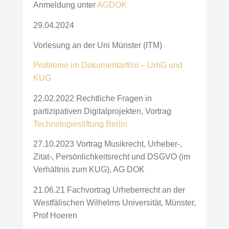
Anmeldung unter
AGDOK
29.04.2024
Vorlesung an der Uni Münster (ITM)
Probleme im Dokumentarfilm – UrhG und
KUG
22.02.2022 Rechtliche Fragen in
partizipativen Digitalprojekten, Vortrag
Technologiestiftung Berlin
27.10.2023 Vortrag Musikrecht, Urheber-,
Zitat-, Persönlichkeitsrecht und DSGVO (im
Verhältnis zum KUG), AG DOK
21.06.21 Fachvortrag Urheberrecht an der
Westfälischen Wilhelms Universität, Münster,
Prof Hoeren