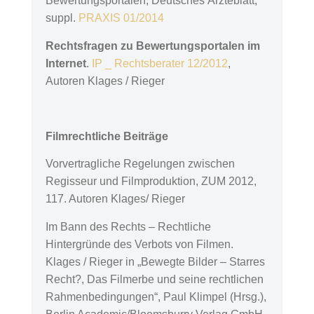
Bewertungsportalen, Deutsches Ärzteblatt,
suppl.
PRAXIS 01/2014
Rechtsfragen zu Bewertungsportalen im
Internet
.
IP _ Rechtsberater 12/2012
,
Autoren Klages / Rieger
Filmrechtliche Beiträge
Vorvertragliche Regelungen zwischen
Regisseur und Filmproduktion, ZUM 2012,
117. Autoren Klages/ Rieger
Im Bann des Rechts – Rechtliche
Hintergründe des Verbots von Filmen.
Klages / Rieger in „Bewegte Bilder – Starres
Recht?, Das Filmerbe und seine rechtlichen
Rahmenbedingungen“, Paul Klimpel (Hrsg.),