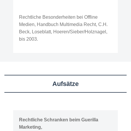
Rechtliche Besonderheiten bei Offline
Medien, Handbuch Multimedia Recht, C.H.
Beck, Loseblatt, Hoeren/Sieber/Holznagel,
bis 2003.
Aufsätze
Rechtliche Schranken beim Guerilla
Marketing,