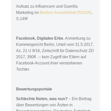
Aufsatz zu Influencern und Guerilla
Marketing im
Berliner Anwaltsblatt 05/2020
,
S.149f
Facebook, Digitales Erbe
. Anmerkung zu
Kammergericht Berlin, Urteil vom 31.5.2017,
Az. 21 U 9/16, Zeitschrift für Datenschutz ZD
2017, 390ff . – kein Zugriff der Eltern auf
Facebook-Account ihrer verstorbenen
Tochter.
Bewertungsportale
Schlechte Noten, was nun?
– Ein Beitrag
über Bewertungen von Ärzten in