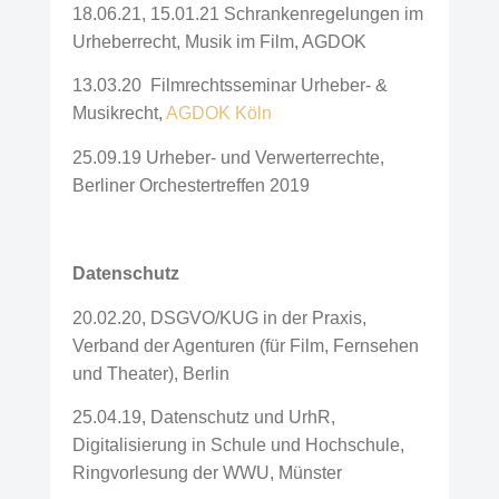
18.06.21, 15.01.21 Schrankenregelungen im
Urheberrecht, Musik im Film, AGDOK
13.03.20 Filmrechtsseminar Urheber- &
Musikrecht,
AGDOK Köln
25.09.19 Urheber- und Verwerterrechte,
Berliner Orchestertreffen 2019
Datenschutz
20.02.20, DSGVO/KUG in der Praxis,
Verband der Agenturen (für Film, Fernsehen
und Theater), Berlin
25.04.19, Datenschutz und UrhR,
Digitalisierung in Schule und Hochschule,
Ringvorlesung der WWU, Münster