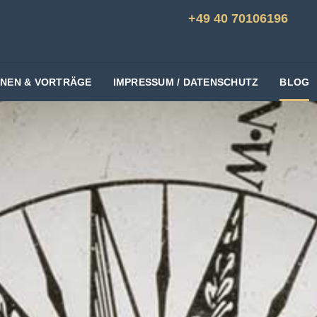
+49 40 70106196
ONEN & VORTRÄGE
IMPRESSUM / DATENSCHUTZ
BLOG