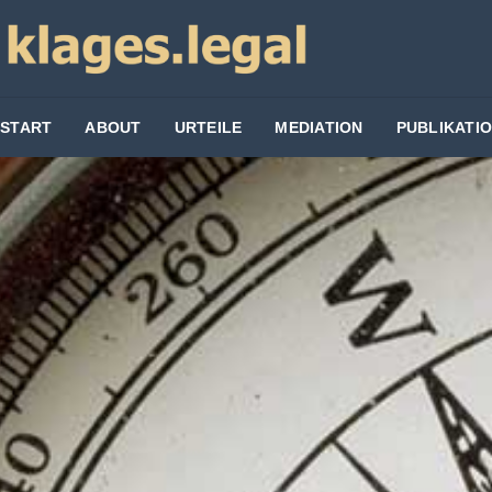
START
ABOUT
URTEILE
MEDIATION
PUBLIKATI