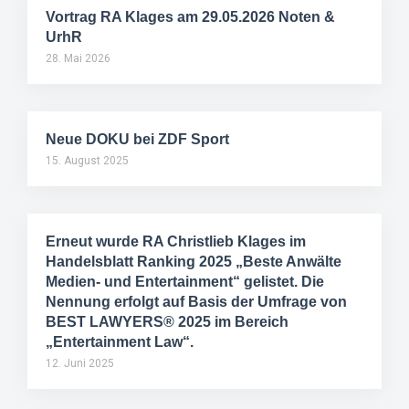
Vortrag RA Klages am 29.05.2026 Noten &
UrhR
28. Mai 2026
Neue DOKU bei ZDF Sport
15. August 2025
Erneut wurde RA Christlieb Klages im
Handelsblatt Ranking 2025 „Beste Anwälte
Medien- und Entertainment“ gelistet. Die
Nennung erfolgt auf Basis der Umfrage von
BEST LAWYERS® 2025 im Bereich
„Entertainment Law“.
12. Juni 2025