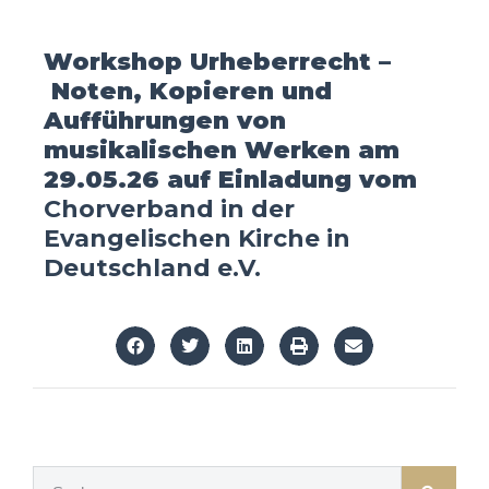
Workshop Urheberrecht –
Noten, Kopieren und
Aufführungen von
musikalischen Werken am
29.05.26 auf Einladung vom
Chorverband in der
Evangelischen Kirche in
Deutschland e.V.