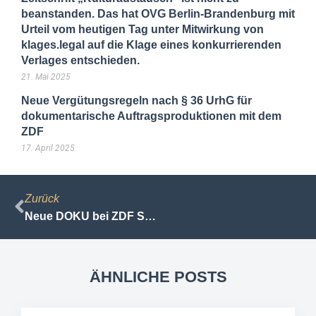
beanstanden. Das hat OVG Berlin-Brandenburg mit
Urteil vom heutigen Tag unter Mitwirkung von
klages.legal auf die Klage eines konkurrierenden
Verlages entschieden.
21. Mai 2025
Neue Vergütungsregeln nach § 36 UrhG für
dokumentarische Auftragsproduktionen mit dem
ZDF
17. April 2025
Zurück
Neue DOKU bei ZDF Sport
ÄHNLICHE POSTS