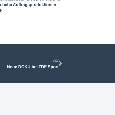
ische Auftragsproduktionen
DF
Vor
Neue DOKU bei ZDF Sport