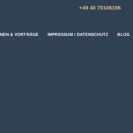
+49 40 70106196
ONEN & VORTRÄGE
IMPRESSUM / DATENSCHUTZ
BLOG