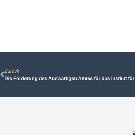
Zurück