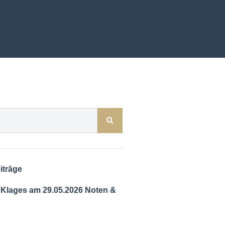
iträge
 Klages am 29.05.2026 Noten &