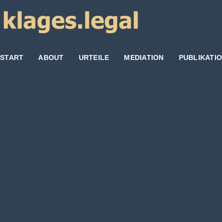
START
ABOUT
URTEILE
MEDIATION
PUBLIKATI