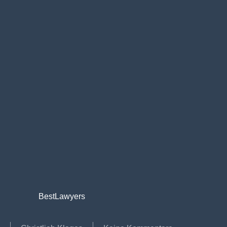
BestLawyers