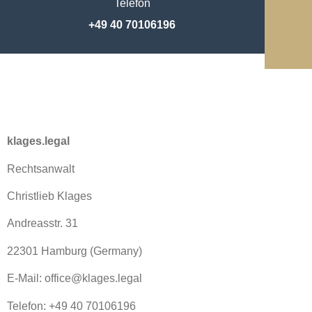
Telefon
+49 40 70106196
klages.legal
Rechtsanwalt
Christlieb Klages
Andreasstr. 31
22301 Hamburg (Germany)
E-Mail: office@klages.legal
Telefon: +49 40 70106196