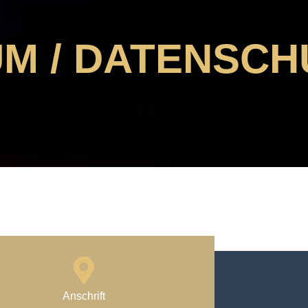
M / DATENSCH
Anschrift