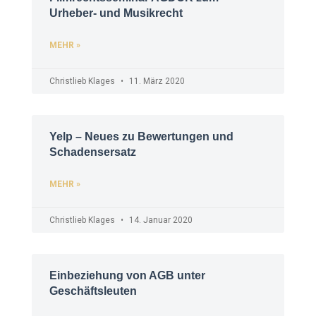
Urheber- und Musikrecht
MEHR »
Christlieb Klages
11. März 2020
Yelp – Neues zu Bewertungen und
Schadensersatz
MEHR »
Christlieb Klages
14. Januar 2020
Einbeziehung von AGB unter
Geschäftsleuten