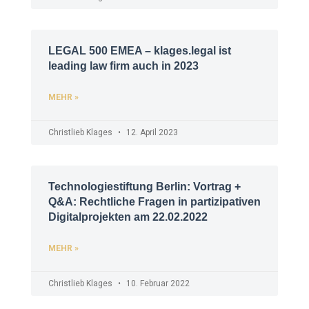
LEGAL 500 EMEA – klages.legal ist
leading law firm auch in 2023
MEHR »
Christlieb Klages
12. April 2023
Technologiestiftung Berlin: Vortrag +
Q&A: Rechtliche Fragen in partizipativen
Digitalprojekten am 22.02.2022
MEHR »
Christlieb Klages
10. Februar 2022