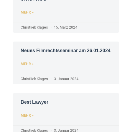
MEHR »
Christlieb Klages
15. März 2024
Neues Filmrechtsseminar am 26.01.2024
MEHR »
Christlieb Klages
3. Januar 2024
Best Lawyer
MEHR »
Christlieb Klages
3. Januar 2024