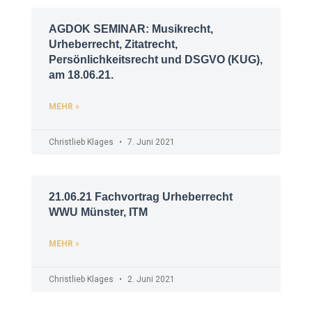
AGDOK SEMINAR: Musikrecht,
Urheberrecht, Zitatrecht,
Persönlichkeitsrecht und DSGVO (KUG),
am 18.06.21.
MEHR »
Christlieb Klages
7. Juni 2021
21.06.21 Fachvortrag Urheberrecht
WWU Münster, ITM
MEHR »
Christlieb Klages
2. Juni 2021