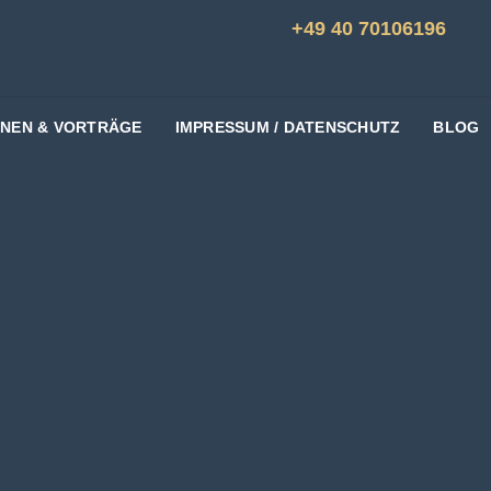
+49 40 70106196
ONEN & VORTRÄGE
IMPRESSUM / DATENSCHUTZ
BLOG