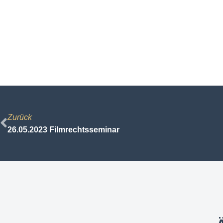
Zurück
26.05.2023 Filmrechtsseminar