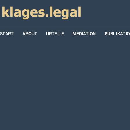
START
ABOUT
URTEILE
MEDIATION
PUBLIKATI