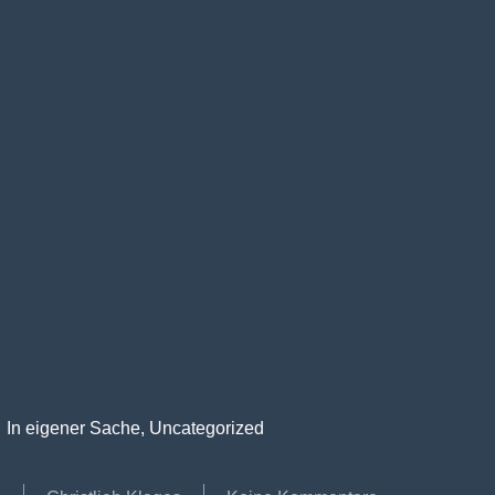
In eigener Sache
,
Uncategorized