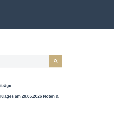
iträge
 Klages am 29.05.2026 Noten &