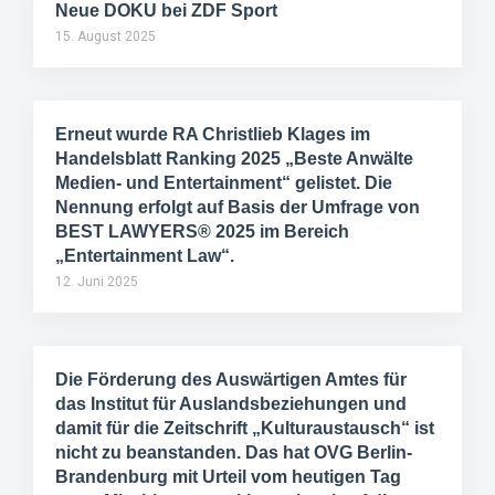
Neue DOKU bei ZDF Sport
15. August 2025
Erneut wurde RA Christlieb Klages im
Handelsblatt Ranking 2025 „Beste Anwälte
Medien- und Entertainment“ gelistet. Die
Nennung erfolgt auf Basis der Umfrage von
BEST LAWYERS® 2025 im Bereich
„Entertainment Law“.
12. Juni 2025
Die Förderung des Auswärtigen Amtes für
das Institut für Auslandsbeziehungen und
damit für die Zeitschrift „Kulturaustausch“ ist
nicht zu beanstanden. Das hat OVG Berlin-
Brandenburg mit Urteil vom heutigen Tag