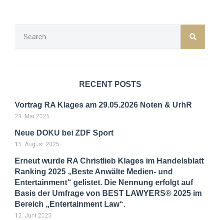
RECENT POSTS
Vortrag RA Klages am 29.05.2026 Noten & UrhR
28. Mai 2026
Neue DOKU bei ZDF Sport
15. August 2025
Erneut wurde RA Christlieb Klages im Handelsblatt
Ranking 2025 „Beste Anwälte Medien- und
Entertainment“ gelistet. Die Nennung erfolgt auf
Basis der Umfrage von BEST LAWYERS® 2025 im
Bereich „Entertainment Law“.
12. Juni 2025