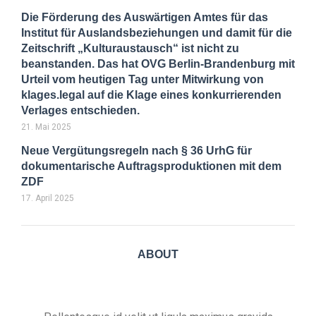
Die Förderung des Auswärtigen Amtes für das
Institut für Auslandsbeziehungen und damit für die
Zeitschrift „Kulturaustausch“ ist nicht zu
beanstanden. Das hat OVG Berlin-Brandenburg mit
Urteil vom heutigen Tag unter Mitwirkung von
klages.legal auf die Klage eines konkurrierenden
Verlages entschieden.
21. Mai 2025
Neue Vergütungsregeln nach § 36 UrhG für
dokumentarische Auftragsproduktionen mit dem
ZDF
17. April 2025
ABOUT