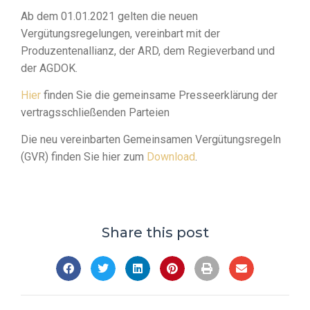
Ab dem 01.01.2021 gelten die neuen
Vergütungsregelungen, vereinbart mit der
Produzentenallianz, der ARD, dem Regieverband und
der AGDOK.
Hier
finden Sie die gemeinsame Presseerklärung der
vertragsschließenden Parteien
Die neu vereinbarten Gemeinsamen Vergütungsregeln
(GVR) finden Sie hier zum
Download
.
Share this post