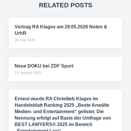
RELATED POSTS
Vortrag RA Klages am 29.05.2026 Noten &
UrhR
28. Mai 2026
Neue DOKU bei ZDF Sport
15. August 2025
Erneut wurde RA Christlieb Klages im
Handelsblatt Ranking 2025 „Beste Anwälte
Medien- und Entertainment“ gelistet. Die
Nennung erfolgt auf Basis der Umfrage von
BEST LAWYERS® 2025 im Bereich
„Entertainment Law“.