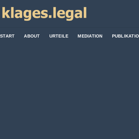
START
ABOUT
URTEILE
MEDIATION
PUBLIKATI