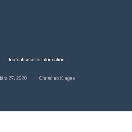
Journalismus & Information
ärz 27, 2020
Christlieb Klages