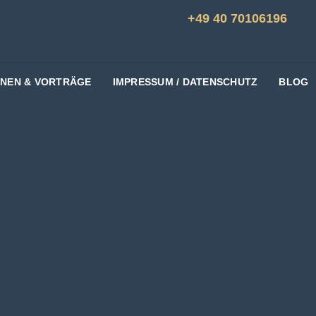
+49 40 70106196
ONEN & VORTRÄGE
IMPRESSUM / DATENSCHUTZ
BLOG