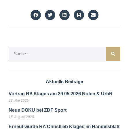
Aktuelle Beiträge
Vortrag RA Klages am 29.05.2026 Noten & UrhR
28. Mai 2026
Neue DOKU bei ZDF Sport
15. August 2025
Erneut wurde RA Christlieb Klages im Handelsblatt