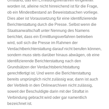
Umstand, das ein Ermittlungsverfahren eingeleitet
worden ist, alleine nicht hinreichend ist für die Frage,
ob ein Mindestbestand an Beweistatsachen vorliege.
Dies aber ist Voraussetzung für eine identifizierende
Berichterstattung durch die Presse. Selbst wenn die
Staatsanwaltschaft unter Nennung des Namens
berichtet, dass ein Ermittlungsverfahren betrieben
wird, soll sich die Presse im Rahmen der
Verdachtberichterstattung darauf nicht berufen können,
sondern muss stets darüber hinaus abwägen, ob eine
identifizierende Berichterstattung nach den
Grundsätzen der Verdachtsberichtstattung
gerechtfertigt ist. Und wenn die Berichterstattung
bereits ursprünglich nicht zulässig war, dann ist auch
der Verbleib in den Onlinearchiven nicht zulässig,
soweit der Beschuldigte darin mit der Straftat in
Verbindung gebracht wird oder gar namentlich
bezeichnet ist.