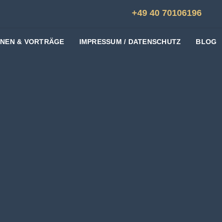
+49 40 70106196
ONEN & VORTRÄGE
IMPRESSUM / DATENSCHUTZ
BLOG