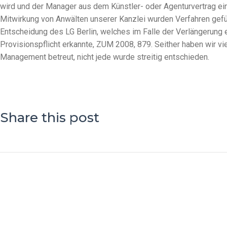
wird und der Manager aus dem Künstler- oder Agenturvertrag ein
Mitwirkung von Anwälten unserer Kanzlei wurden Verfahren gefüh
Entscheidung des LG Berlin, welches im Falle der Verlängerung 
Provisionspflicht erkannte, ZUM 2008, 879. Seither haben wir v
Management betreut, nicht jede wurde streitig entschieden.
Share this post