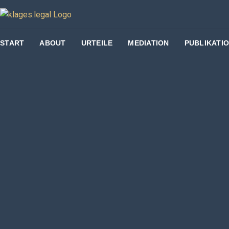
START
ABOUT
URTEILE
MEDIATION
PUBLIKATI