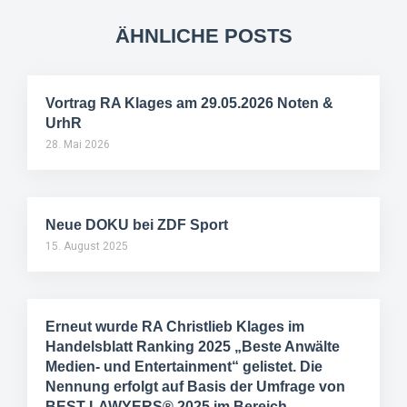
ÄHNLICHE POSTS
Vortrag RA Klages am 29.05.2026 Noten &
UrhR
28. Mai 2026
Neue DOKU bei ZDF Sport
15. August 2025
Erneut wurde RA Christlieb Klages im
Handelsblatt Ranking 2025 „Beste Anwälte
Medien- und Entertainment“ gelistet. Die
Nennung erfolgt auf Basis der Umfrage von
BEST LAWYERS® 2025 im Bereich