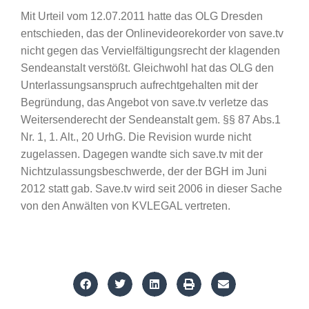
Mit Urteil vom 12.07.2011 hatte das OLG Dresden
entschieden, das der Onlinevideorekorder von save.tv
nicht gegen das Vervielfältigungsrecht der klagenden
Sendeanstalt verstößt. Gleichwohl hat das OLG den
Unterlassungsanspruch aufrechtgehalten mit der
Begründung, das Angebot von save.tv verletze das
Weitersenderecht der Sendeanstalt gem. §§ 87 Abs.1
Nr. 1, 1. Alt., 20 UrhG. Die Revision wurde nicht
zugelassen. Dagegen wandte sich save.tv mit der
Nichtzulassungsbeschwerde, der der BGH im Juni
2012 statt gab. Save.tv wird seit 2006 in dieser Sache
von den Anwälten von KVLEGAL vertreten.