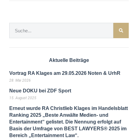
Aktuelle Beiträge
Vortrag RA Klages am 29.05.2026 Noten & UrhR
28. Mai 2026
Neue DOKU bei ZDF Sport
15. August 2025
Erneut wurde RA Christlieb Klages im Handelsblatt
Ranking 2025 „Beste Anwälte Medien- und
Entertainment“ gelistet. Die Nennung erfolgt auf
Basis der Umfrage von BEST LAWYERS® 2025 im
Bereich „Entertainment Law“.