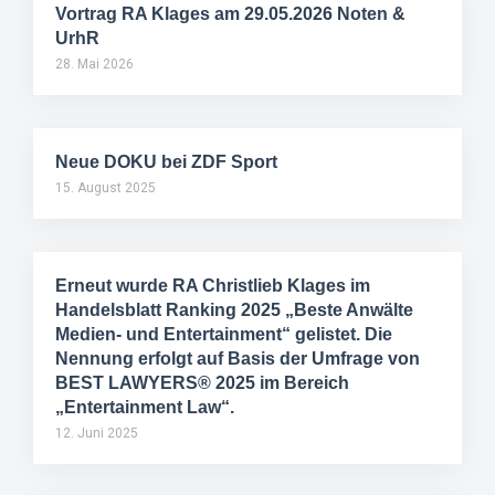
Vortrag RA Klages am 29.05.2026 Noten &
UrhR
28. Mai 2026
Neue DOKU bei ZDF Sport
15. August 2025
Erneut wurde RA Christlieb Klages im
Handelsblatt Ranking 2025 „Beste Anwälte
Medien- und Entertainment“ gelistet. Die
Nennung erfolgt auf Basis der Umfrage von
BEST LAWYERS® 2025 im Bereich
„Entertainment Law“.
12. Juni 2025