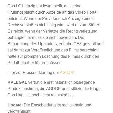
Das LG Leipzig hat festgestellt, dass eine
Prüfungspflicht durch Anzeige an das Video Portal
entsteht. Wenn der Provider nach Anzeige eines
Rechtsverstoßes nicht tätig wird, wird er zum Störer.
Es reicht, wenn der Verletzte die Rechtsverletzung
behauptet, er muss sie nicht beweisen. Die
Behauptung des Uploaders, er habe GEZ gezahlt und
sei damit zur Veröffentlichung des Films berechtigt,
hätte zur prompten Löschung des Filmes durch den
Portalbetreiber führen müssen.
Hier zur Presseerklärung der
AGDOK
.
KVLEGAL
vertrat die erstinstanzlich obsiegende
Produktionsfirma, die AGDOK unterstützte die Klage.
Das Urteil ist noch nicht rechtskräftig.
Update:
Die Entscheidung ist rechtskräftig und
veröffentlicht: