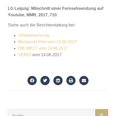
LG Leipzig: Mitschnitt einer Fernsehsendung auf
Youtube, MMR, 2017, 710
.
Siehe auch die Berichterstattung bei:
Urheberrecht.org
Blickpunkt Film vom 13.06.3027
DIE WELT vom 14.06.2017
VERDI
vom 14.06.2017