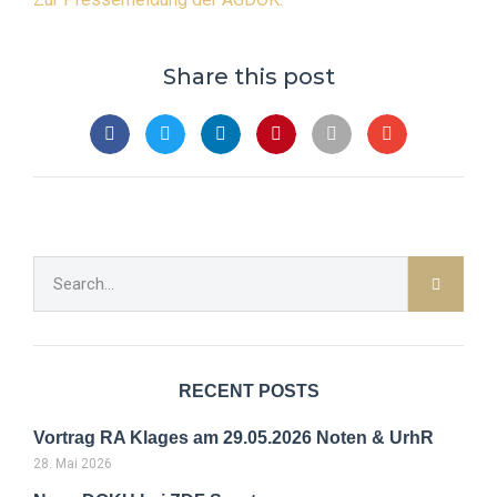
Share this post
RECENT POSTS
Vortrag RA Klages am 29.05.2026 Noten & UrhR
28. Mai 2026