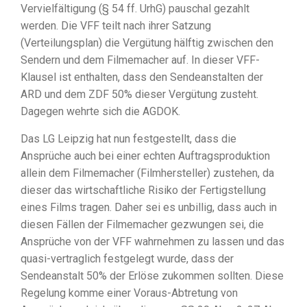
Vervielfältigung (§ 54 ff. UrhG) pauschal gezahlt
werden. Die VFF teilt nach ihrer Satzung
(Verteilungsplan) die Vergütung hälftig zwischen den
Sendern und dem Filmemacher auf. In dieser VFF-
Klausel ist enthalten, dass den Sendeanstalten der
ARD und dem ZDF 50% dieser Vergütung zusteht.
Dagegen wehrte sich die AGDOK.
Das LG Leipzig hat nun festgestellt, dass die
Ansprüche auch bei einer echten Auftragsproduktion
allein dem Filmemacher (Filmhersteller) zustehen, da
dieser das wirtschaftliche Risiko der Fertigstellung
eines Films tragen. Daher sei es unbillig, dass auch in
diesen Fällen der Filmemacher gezwungen sei, die
Ansprüche von der VFF wahrnehmen zu lassen und das
quasi-vertraglich festgelegt wurde, dass der
Sendeanstalt 50% der Erlöse zukommen sollten. Diese
Regelung komme einer Voraus-Abtretung von