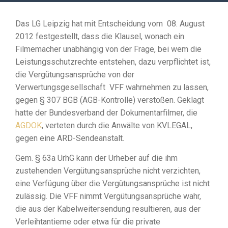
Das LG Leipzig hat mit Entscheidung vom 08. August
2012 festgestellt, dass die Klausel, wonach ein
Filmemacher unabhängig von der Frage, bei wem die
Leistungsschutzrechte entstehen, dazu verpflichtet ist,
die Vergütungsansprüche von der
Verwertungsgesellschaft VFF wahrnehmen zu lassen,
gegen § 307 BGB (AGB-Kontrolle) verstoßen. Geklagt
hatte der Bundesverband der Dokumentarfilmer, die
AGDOK
, verteten durch die Anwälte von KVLEGAL,
gegen eine ARD-Sendeanstalt.
Gem. § 63a UrhG kann der Urheber auf die ihm
zustehenden Vergütungsansprüche nicht verzichten,
eine Verfügung über die Vergütungsansprüche ist nicht
zulässig. Die VFF nimmt Vergütungsansprüche wahr,
die aus der Kabelweitersendung resultieren, aus der
Verleihtantieme oder etwa für die private