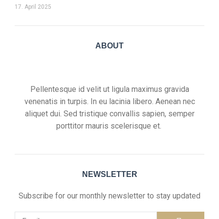
17. April 2025
ABOUT
Pellentesque id velit ut ligula maximus gravida
venenatis in turpis. In eu lacinia libero. Aenean nec
aliquet dui. Sed tristique convallis sapien, semper
porttitor mauris scelerisque et.
NEWSLETTER
Subscribe for our monthly newsletter to stay updated