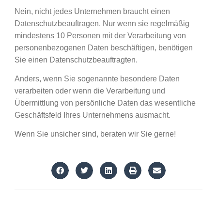
Nein, nicht jedes Unternehmen braucht einen
Datenschutzbeauftragen. Nur wenn sie regelmäßig
mindestens 10 Personen mit der Verarbeitung von
personenbezogenen Daten beschäftigen, benötigen
Sie einen Datenschutzbeauftragten.
Anders, wenn Sie sogenannte besondere Daten
verarbeiten oder wenn die Verarbeitung und
Übermittlung von persönliche Daten das wesentliche
Geschäftsfeld Ihres Unternehmens ausmacht.
Wenn Sie unsicher sind, beraten wir Sie gerne!