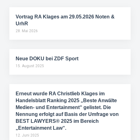
Vortrag RA Klages am 29.05.2026 Noten &
UrhR
28. Mai 2026
Neue DOKU bei ZDF Sport
15. August 2025
Erneut wurde RA Christlieb Klages im
Handelsblatt Ranking 2025 „Beste Anwälte
Medien- und Entertainment“ gelistet. Die
Nennung erfolgt auf Basis der Umfrage von
BEST LAWYERS® 2025 im Bereich
„Entertainment Law“.
12. Juni 2025