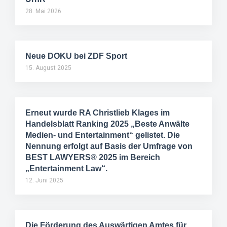
28. Mai 2026
Neue DOKU bei ZDF Sport
15. August 2025
Erneut wurde RA Christlieb Klages im
Handelsblatt Ranking 2025 „Beste Anwälte
Medien- und Entertainment“ gelistet. Die
Nennung erfolgt auf Basis der Umfrage von
BEST LAWYERS® 2025 im Bereich
„Entertainment Law“.
12. Juni 2025
Die Förderung des Auswärtigen Amtes für