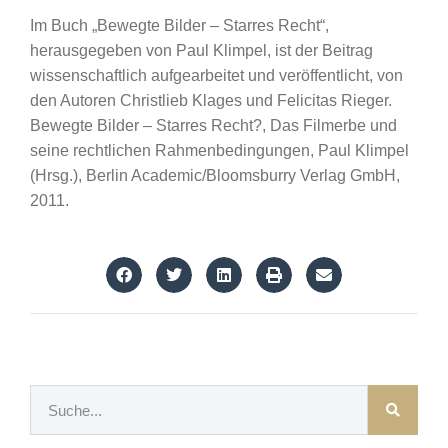
Im Buch „Bewegte Bilder – Starres Recht“,
herausgegeben von Paul Klimpel, ist der Beitrag
wissenschaftlich aufgearbeitet und veröffentlicht, von
den Autoren Christlieb Klages und Felicitas Rieger.
Bewegte Bilder – Starres Recht?, Das Filmerbe und
seine rechtlichen Rahmenbedingungen, Paul Klimpel
(Hrsg.), Berlin Academic/Bloomsburry Verlag GmbH,
2011.