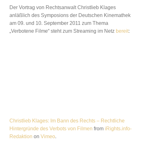
Der Vortrag von Rechtsanwalt Christlieb Klages
anläßlich des Symposions der Deutschen Kinemathek
am 09. und 10. September 2011 zum Thema
„Verbotene Filme“ steht zum Streaming im Netz
bereit
:
Christlieb Klages: Im Bann des Rechts – Rechtliche
Hintergründe des Verbots von Filmen
from
iRights.info-
Redaktion
on
Vimeo
.