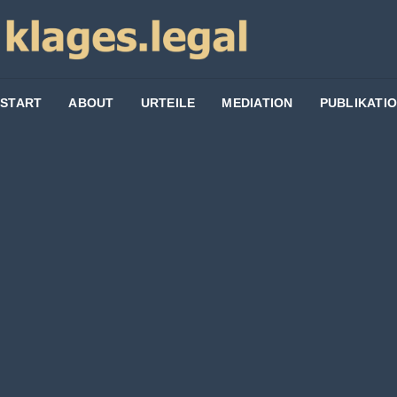
START
ABOUT
URTEILE
MEDIATION
PUBLIKATI