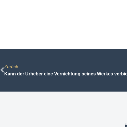
Zurück