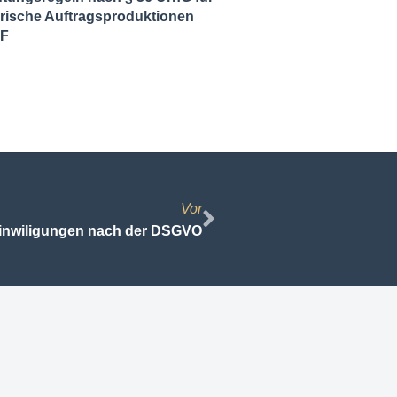
ische Auftragsproduktionen
DF
Vor
Einwiligungen nach der DSGVO