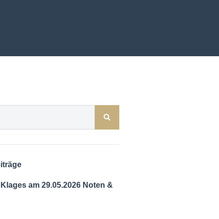
iträge
 Klages am 29.05.2026 Noten &