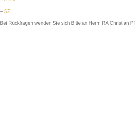
–
SZ
Bei Rückfragen wenden Sie sich Bitte an Herrn RA Christian Pf