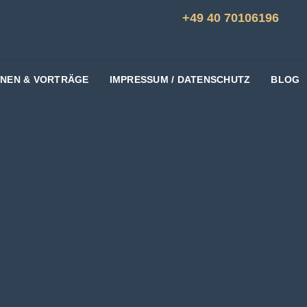
+49 40 70106196
ONEN & VORTRÄGE
IMPRESSUM / DATENSCHUTZ
BLOG