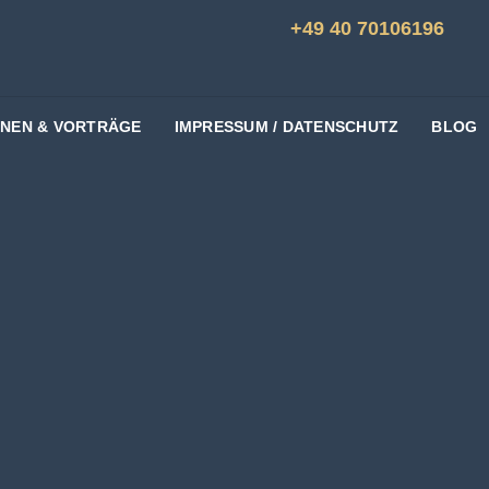
+49 40 70106196
ONEN & VORTRÄGE
IMPRESSUM / DATENSCHUTZ
BLOG