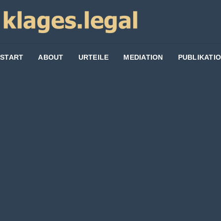
START
ABOUT
URTEILE
MEDIATION
PUBLIKATI