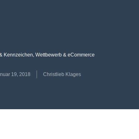
& Kennzeichen
,
Wettbewerb & eCommerce
nuar 19, 2018
Christlieb Klages