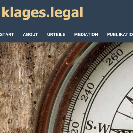
START
ABOUT
URTEILE
MEDIATION
PUBLIKATI