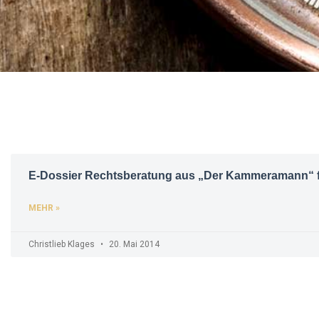
E-Dossier Rechtsberatung aus „Der Kammeramann“ 
MEHR »
Christlieb Klages
20. Mai 2014