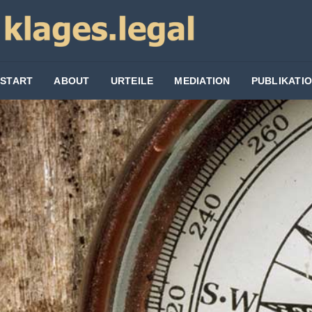
START
ABOUT
URTEILE
MEDIATION
PUBLIKATI