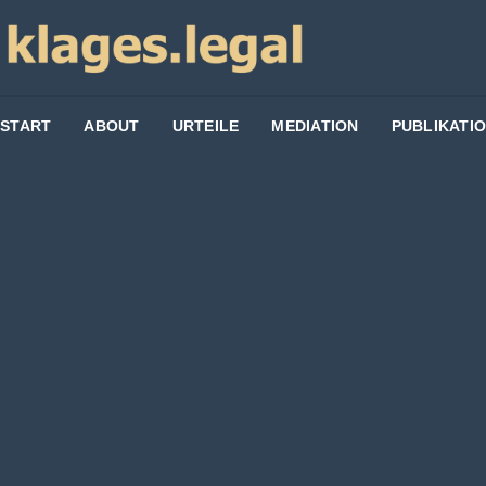
START
ABOUT
URTEILE
MEDIATION
PUBLIKATI