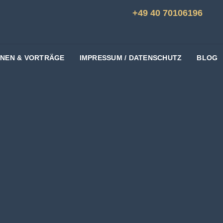
+49 40 70106196
ONEN & VORTRÄGE
IMPRESSUM / DATENSCHUTZ
BLOG