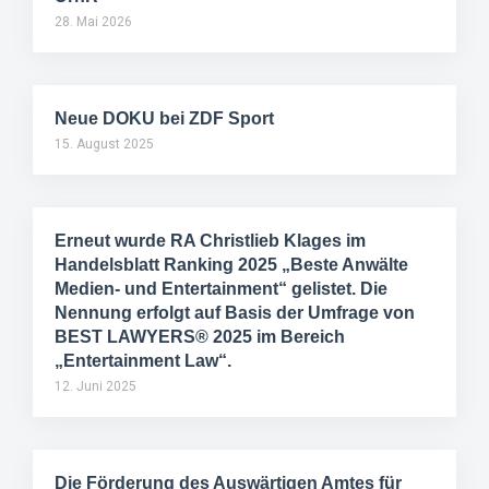
28. Mai 2026
Neue DOKU bei ZDF Sport
15. August 2025
Erneut wurde RA Christlieb Klages im
Handelsblatt Ranking 2025 „Beste Anwälte
Medien- und Entertainment“ gelistet. Die
Nennung erfolgt auf Basis der Umfrage von
BEST LAWYERS® 2025 im Bereich
„Entertainment Law“.
12. Juni 2025
Die Förderung des Auswärtigen Amtes für