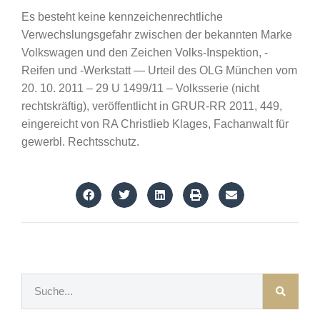
Es besteht keine kennzeichenrechtliche
Verwechslungsgefahr zwischen der bekannten Marke
Volkswagen und den Zeichen Volks-Inspektion, -
Reifen und -Werkstatt — Urteil des OLG München vom
20. 10. 2011 – 29 U 1499/11 – Volksserie (nicht
rechtskräftig), veröffentlicht in GRUR-RR 2011, 449,
eingereicht von RA Christlieb Klages, Fachanwalt für
gewerbl. Rechtsschutz.