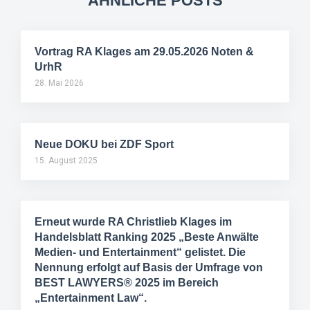
ÄHNLICHE POSTS
Vortrag RA Klages am 29.05.2026 Noten &
UrhR
28. Mai 2026
Neue DOKU bei ZDF Sport
15. August 2025
Erneut wurde RA Christlieb Klages im
Handelsblatt Ranking 2025 „Beste Anwälte
Medien- und Entertainment“ gelistet. Die
Nennung erfolgt auf Basis der Umfrage von
BEST LAWYERS® 2025 im Bereich
„Entertainment Law“.