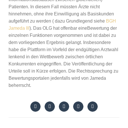
Patienten. In diesem Fall müssten Ärzte nicht
hinnehmen, ohne ihre Einwilligung als Basiskunden
aufgeführt zu werden ( dazu Grundlegend siehe
BGH
Jameda III
). Das OLG hat offenbar eineBewertung der
einzelnen Funktionen vorgenommen und ist dabei zu
dem vorliegenden Ergebnis gelangt. Insbesondere
habe die Plattform im Vorfeld der endgültigen Arztwahl
lenkend in den Wettbewerb zwischen örtlichen
Konkurrenten eingegriffen. Die Veröffentlichung der
Urteile soll in Kürze erfolgen. Die Rechtssprechung zu
Bewertungsportalen jedenfalls wird von Jameda
beherrscht.