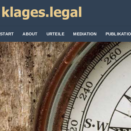
START
ABOUT
URTEILE
MEDIATION
PUBLIKATI