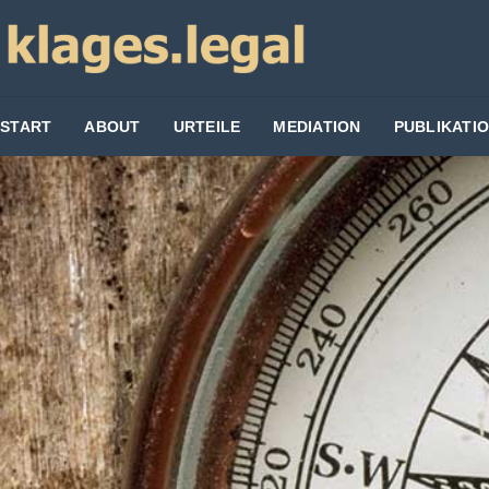
START
ABOUT
URTEILE
MEDIATION
PUBLIKATI