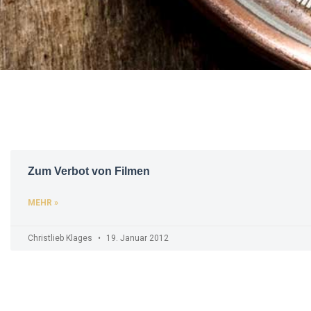
Zum Verbot von Filmen
MEHR »
Christlieb Klages
19. Januar 2012