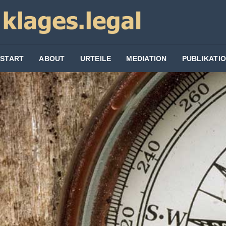
START
ABOUT
URTEILE
MEDIATION
PUBLIKATI