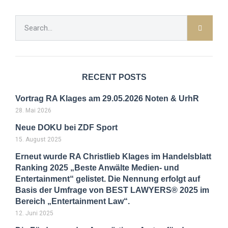
RECENT POSTS
Vortrag RA Klages am 29.05.2026 Noten & UrhR
28. Mai 2026
Neue DOKU bei ZDF Sport
15. August 2025
Erneut wurde RA Christlieb Klages im Handelsblatt
Ranking 2025 „Beste Anwälte Medien- und
Entertainment“ gelistet. Die Nennung erfolgt auf
Basis der Umfrage von BEST LAWYERS® 2025 im
Bereich „Entertainment Law“.
12. Juni 2025