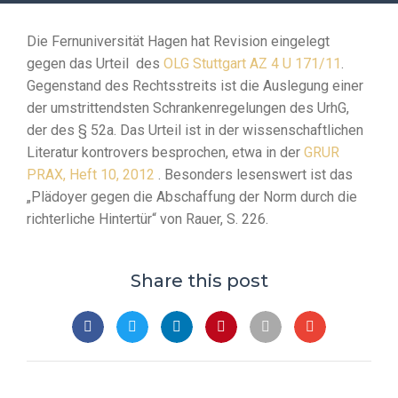
Die Fernuniversität Hagen hat Revision eingelegt
gegen das Urteil des
OLG Stuttgart AZ 4 U 171/11
.
Gegenstand des Rechtsstreits ist die Auslegung einer
der umstrittendsten Schrankenregelungen des UrhG,
der des § 52a. Das Urteil ist in der wissenschaftlichen
Literatur kontrovers besprochen, etwa in der
GRUR
PRAX, Heft 10, 2012
. Besonders lesenswert ist das
„Plädoyer gegen die Abschaffung der Norm durch die
richterliche Hintertür“ von Rauer, S. 226.
Share this post