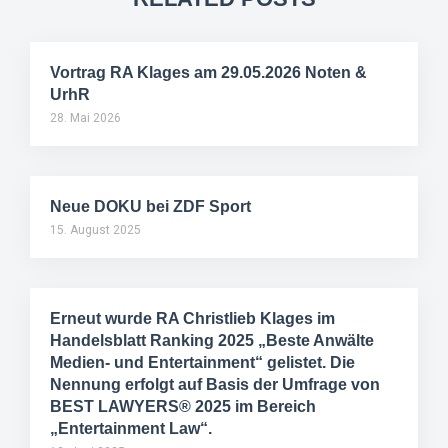
Vortrag RA Klages am 29.05.2026 Noten &
UrhR
28. Mai 2026
Neue DOKU bei ZDF Sport
15. August 2025
Erneut wurde RA Christlieb Klages im
Handelsblatt Ranking 2025 „Beste Anwälte
Medien- und Entertainment“ gelistet. Die
Nennung erfolgt auf Basis der Umfrage von
BEST LAWYERS® 2025 im Bereich
„Entertainment Law“.