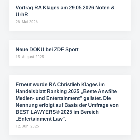
Vortrag RA Klages am 29.05.2026 Noten &
UrhR
28. Mai 2026
Neue DOKU bei ZDF Sport
15. August 2025
Erneut wurde RA Christlieb Klages im
Handelsblatt Ranking 2025 „Beste Anwälte
Medien- und Entertainment“ gelistet. Die
Nennung erfolgt auf Basis der Umfrage von
BEST LAWYERS® 2025 im Bereich
„Entertainment Law“.
12. Juni 2025