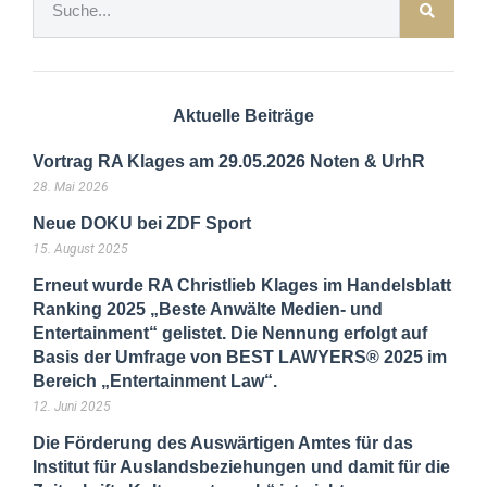
Aktuelle Beiträge
Vortrag RA Klages am 29.05.2026 Noten & UrhR
28. Mai 2026
Neue DOKU bei ZDF Sport
15. August 2025
Erneut wurde RA Christlieb Klages im Handelsblatt
Ranking 2025 „Beste Anwälte Medien- und
Entertainment“ gelistet. Die Nennung erfolgt auf
Basis der Umfrage von BEST LAWYERS® 2025 im
Bereich „Entertainment Law“.
12. Juni 2025
Die Förderung des Auswärtigen Amtes für das
Institut für Auslandsbeziehungen und damit für die