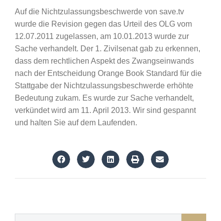
Auf die Nichtzulassungsbeschwerde von save.tv
wurde die Revision gegen das Urteil des OLG vom
12.07.2011 zugelassen, am 10.01.2013 wurde zur
Sache verhandelt. Der 1. Zivilsenat gab zu erkennen,
dass dem rechtlichen Aspekt des Zwangseinwands
nach der Entscheidung Orange Book Standard für die
Stattgabe der Nichtzulassungsbeschwerde erhöhte
Bedeutung zukam. Es wurde zur Sache verhandelt,
verkündet wird am 11. April 2013. Wir sind gespannt
und halten Sie auf dem Laufenden.