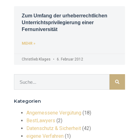
Zum Umfang der urheberrechtlichen
Unterrichtsprivilegierung einer
Fernuniversität
MEHR »
Christlieb Klages
6. Februar 2012
Kategorien
Angemessene Vergütung
(18)
BestLawyers
(2)
Datenschutz & Sicherheit
(42)
eigene Verfahren
(1)