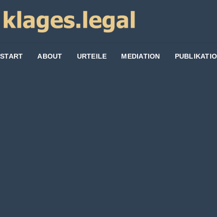
START
ABOUT
URTEILE
MEDIATION
PUBLIKATI