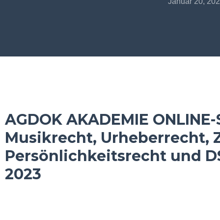
Januar 20, 20
AGDOK AKADEMIE ONLINE-
Musikrecht, Urheberrecht, Z
Persönlichkeitsrecht und D
2023