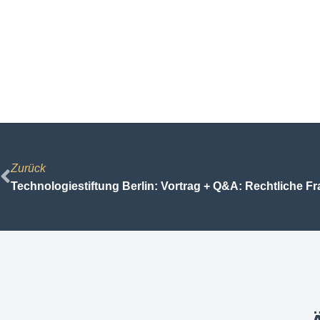
Zurück