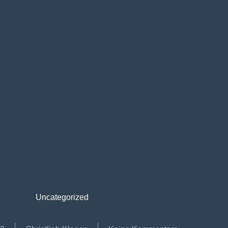
Uncategorized