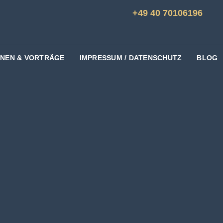
+49 40 70106196
ONEN & VORTRÄGE
IMPRESSUM / DATENSCHUTZ
BLOG