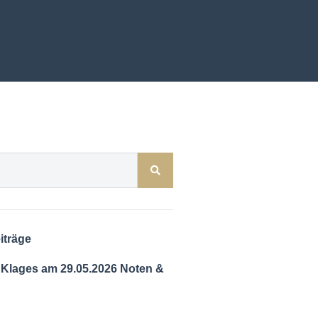
iträge
 Klages am 29.05.2026 Noten &